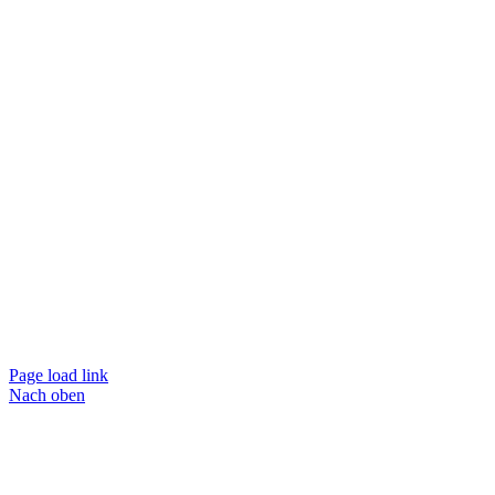
Page load link
Nach oben