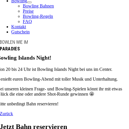
Bowling
Bowling Bahnen
Preise
Bowling-Regeln
FAQ
Kontakt
Gutschein
BOWLEN WIE IM
PARADIES
owling Islands Night!
on 20 bis 24 Uhr ist Bowling Islands Night bei uns im Center.
enießt euren Bowling-Abend mit toller Musik und Unterhaltung.
ei unseren kleinen Frage- und Bowling-Spielen könnt ihr mit etwas
lück die eine oder andere Shot-Runde gewinnen 🤩
itte unbedingt Bahn reservieren!
Zurück
Jetzt Bahn reservieren