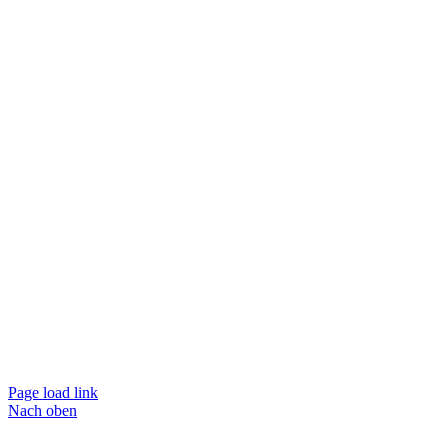
Page load link
Nach oben