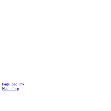
Page load link
Nach oben