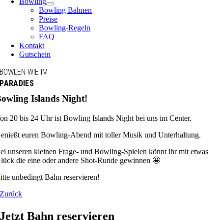
Bowling
Bowling Bahnen
Preise
Bowling-Regeln
FAQ
Kontakt
Gutschein
BOWLEN WIE IM
PARADIES
owling Islands Night!
on 20 bis 24 Uhr ist Bowling Islands Night bei uns im Center.
enießt euren Bowling-Abend mit toller Musik und Unterhaltung.
ei unseren kleinen Frage- und Bowling-Spielen könnt ihr mit etwas
lück die eine oder andere Shot-Runde gewinnen 🤩
itte unbedingt Bahn reservieren!
Zurück
Jetzt Bahn reservieren