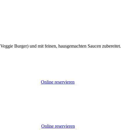
Veggie Burger) und mit feinen, hausgemachten Saucen zubereitet.
Online reservieren
Online reservieren