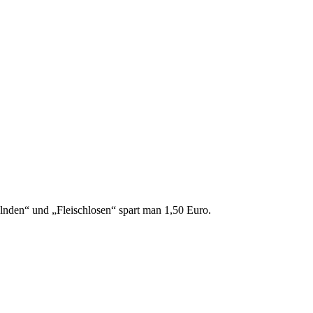
lnden“ und „Fleischlosen“ spart man 1,50 Euro.