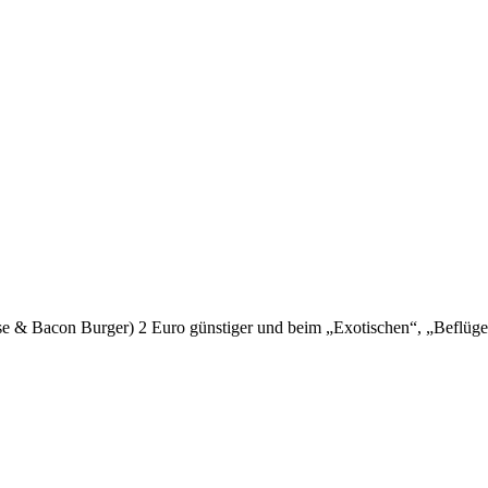
se & Bacon Burger) 2 Euro günstiger und beim „Exotischen“, „Beflüge