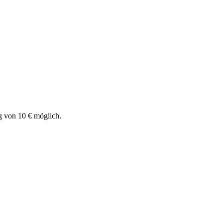
g von 10 € möglich.