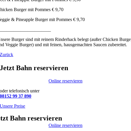
hicken Burger mit Pommes € 9,70
eggie & Pineapple Burger mit Pommes € 9,70
______________________
nsere Burger sind mit reinem Rinderhack belegt (außer Chicken Burge
nd Veggie Burger) und mit feinen, hausgemachten Saucen zubereitet.
Zurück
Jetzt Bahn reservieren
Online reservieren
oder telefonisch unter
08152 99 37 890
Unsere Preise
tzt Bahn reservieren
Online reservieren