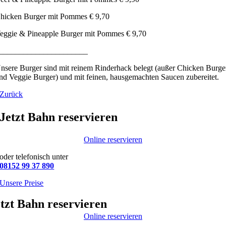
hicken Burger mit Pommes € 9,70
eggie & Pineapple Burger mit Pommes € 9,70
______________________
nsere Burger sind mit reinem Rinderhack belegt (außer Chicken Burge
nd Veggie Burger) und mit feinen, hausgemachten Saucen zubereitet.
Zurück
Jetzt Bahn reservieren
Online reservieren
oder telefonisch unter
08152 99 37 890
Unsere Preise
tzt Bahn reservieren
Online reservieren