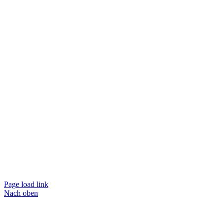
Page load link
Nach oben