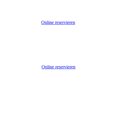
Online reservieren
Online reservieren