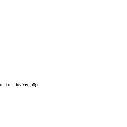
rekt rein ins Vergnügen.