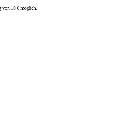
g von 10 € möglich.