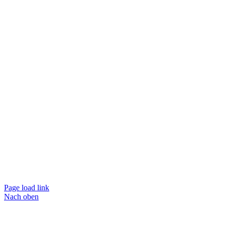
Page load link
Nach oben