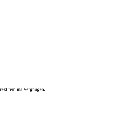
rekt rein ins Vergnügen.