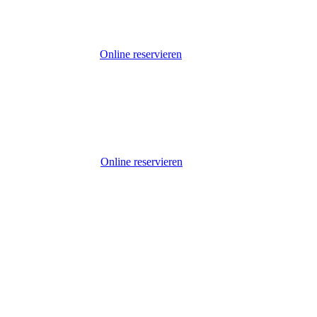
Online reservieren
Online reservieren