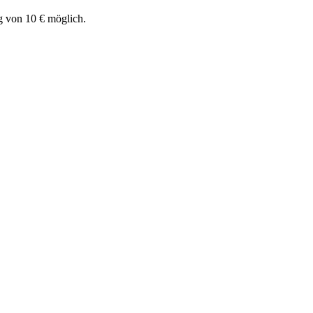
g von 10 € möglich.