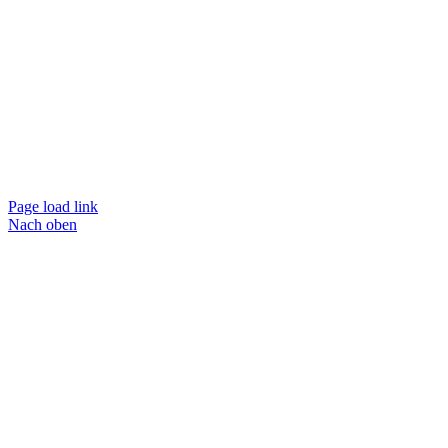
Page load link
Nach oben