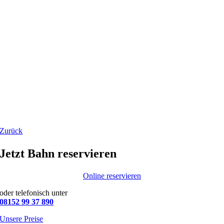
Zurück
Jetzt Bahn reservieren
Online reservieren
oder telefonisch unter
08152 99 37 890
Unsere Preise