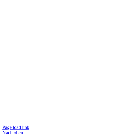
Page load link
Nach oben