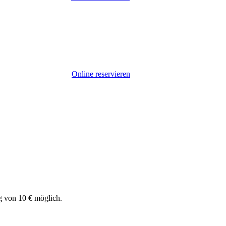
Online reservieren
g von 10 € möglich.