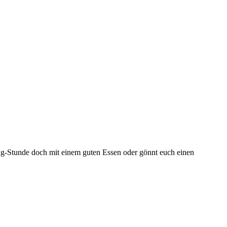
ing-Stunde doch mit einem guten Essen oder gönnt euch einen