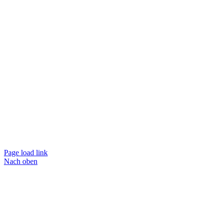
Page load link
Nach oben