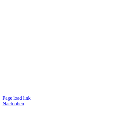
Page load link
Nach oben