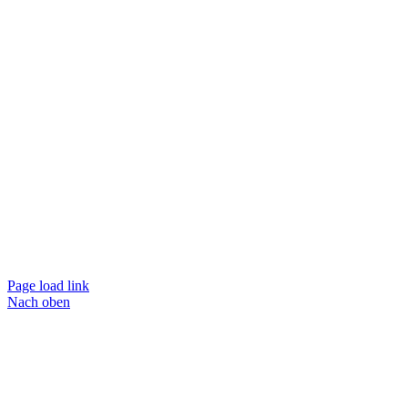
Page load link
Nach oben