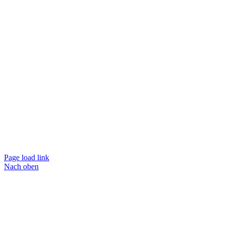
Page load link
Nach oben